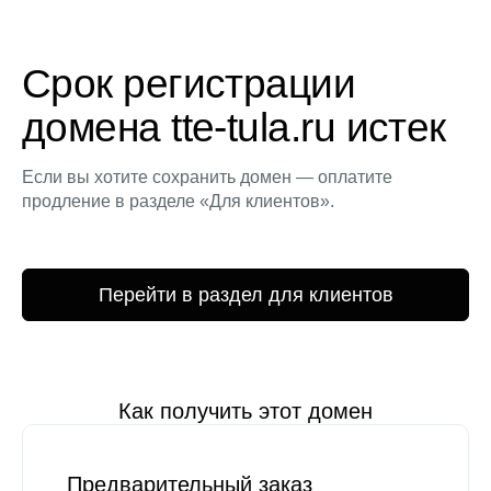
Срок регистрации
домена tte-tula.ru истек
Если вы хотите сохранить домен — оплатите
продление в разделе «Для клиентов».
Перейти в раздел для клиентов
Как получить этот домен
Предварительный заказ