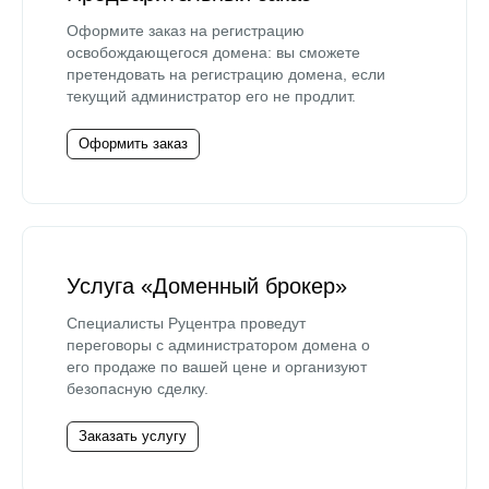
Оформите заказ на регистрацию
освобождающегося домена: вы сможете
претендовать на регистрацию домена, если
текущий администратор его не продлит.
Оформить заказ
Услуга «Доменный брокер»
Специалисты Руцентра проведут
переговоры с администратором домена о
его продаже по вашей цене и организуют
безопасную сделку.
Заказать услугу