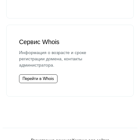
Сервис Whois
Информация о возрасте и сроке
регистрации домена, контакты
администратора.
Перейти в Whois