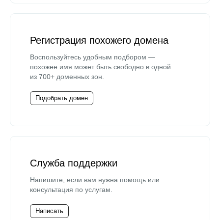
Регистрация похожего домена
Воспользуйтесь удобным подбором —
похожее имя может быть свободно в одной
из 700+ доменных зон.
Подобрать домен
Служба поддержки
Напишите, если вам нужна помощь или
консультация по услугам.
Написать