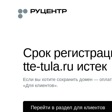
Срок регистра
tte-tula.ru истек
Если вы хотите сохранить домен — оплат
«Для клиентов».
Перейти в раздел для клиентов