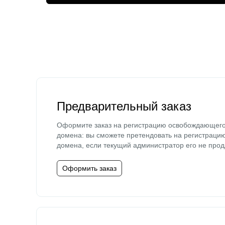
Предварительный заказ
Оформите заказ на регистрацию освобождающег
домена: вы сможете претендовать на регистраци
домена, если текущий администратор его не прод
Оформить заказ