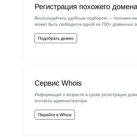
Регистрация похожего домен
Воспользуйтесь удобным подбором — похожее и
может быть свободно в одной из 700+ доменных з
Подобрать домен
Сервис Whois
Информация о возрасте и сроке регистрации дом
контакты администратора.
Перейти в Whois