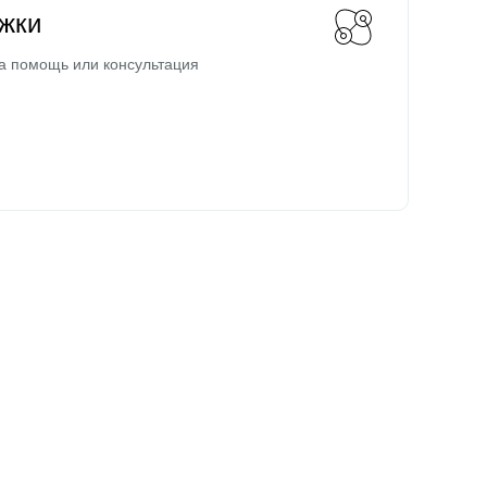
жки
а помощь или консультация