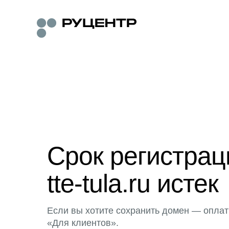
Срок регистра
tte-tula.ru истек
Если вы хотите сохранить домен — оплат
«Для клиентов».