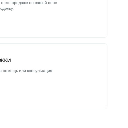
о его продаже по вашей цене
сделку.
жки
а помощь или консультация