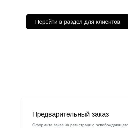
Перейти в раздел для клиентов
Предварительный заказ
Оформите заказ на регистрацию освобождающег