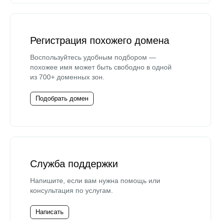
Регистрация похожего домена
Воспользуйтесь удобным подбором —
похожее имя может быть свободно в одной
из 700+ доменных зон.
Подобрать домен
Служба поддержки
Напишите, если вам нужна помощь или
консультация по услугам.
Написать