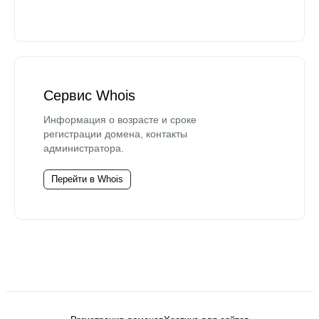
Сервис Whois
Информация о возрасте и сроке
регистрации домена, контакты
администратора.
Перейти в Whois