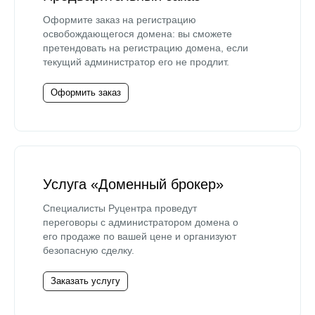
Оформите заказ на регистрацию
освобождающегося домена: вы сможете
претендовать на регистрацию домена, если
текущий администратор его не продлит.
Оформить заказ
Услуга «Доменный брокер»
Специалисты Руцентра проведут
переговоры с администратором домена о
его продаже по вашей цене и организуют
безопасную сделку.
Заказать услугу