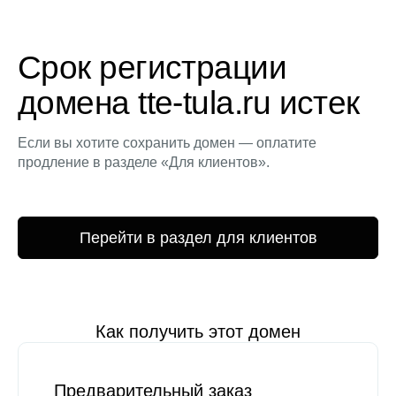
Срок регистрации
домена tte-tula.ru истек
Если вы хотите сохранить домен — оплатите
продление в разделе «Для клиентов».
Перейти в раздел для клиентов
Как получить этот домен
Предварительный заказ