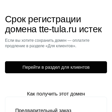
Срок регистрации
домена tte-tula.ru истек
Если вы хотите сохранить домен — оплатите
продление в разделе «Для клиентов».
Перейти в раздел для клиентов
Как получить этот домен
Предварительный заказ