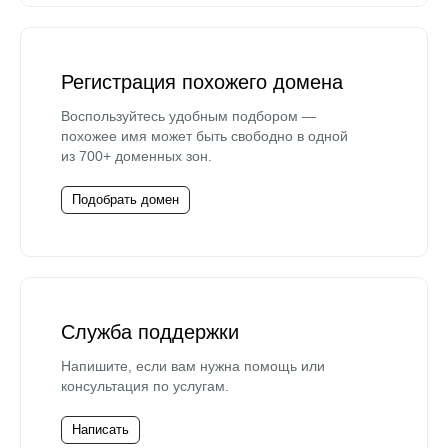
Регистрация похожего домена
Воспользуйтесь удобным подбором —
похожее имя может быть свободно в одной
из 700+ доменных зон.
Подобрать домен
Служба поддержки
Напишите, если вам нужна помощь или
консультация по услугам.
Написать