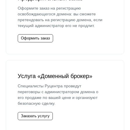
Оформите заказ на регистрацию
освобождающегося домена: вы сможете
претендовать на регистрацию домена, если
текущий администратор его не продлит.
Оформить заказ
Услуга «Доменный брокер»
Специалисты Руцентра проведут
переговоры с администратором домена о
его продаже по вашей цене и организуют
безопасную сделку.
Заказать услугу