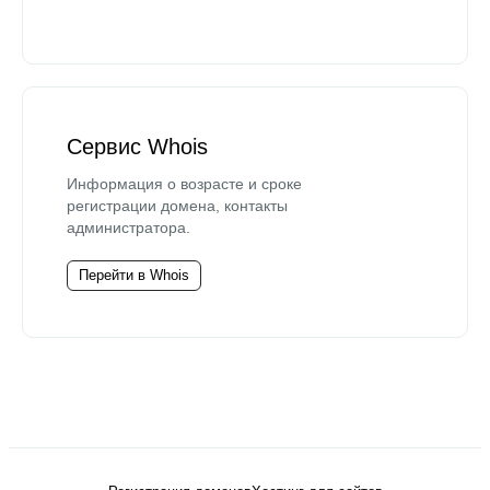
Сервис Whois
Информация о возрасте и сроке
регистрации домена, контакты
администратора.
Перейти в Whois