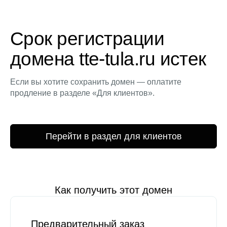
Срок регистрации
домена tte-tula.ru истек
Если вы хотите сохранить домен — оплатите
продление в разделе «Для клиентов».
Перейти в раздел для клиентов
Как получить этот домен
Предварительный заказ