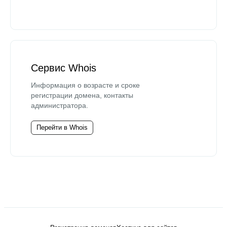
Сервис Whois
Информация о возрасте и сроке
регистрации домена, контакты
администратора.
Перейти в Whois