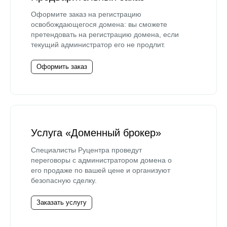
Оформите заказ на регистрацию
освобождающегося домена: вы сможете
претендовать на регистрацию домена, если
текущий администратор его не продлит.
Оформить заказ
Услуга «Доменный брокер»
Специалисты Руцентра проведут
переговоры с администратором домена о
его продаже по вашей цене и организуют
безопасную сделку.
Заказать услугу