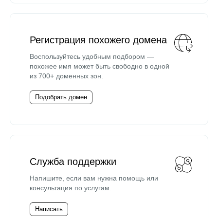
Регистрация похожего домена
Воспользуйтесь удобным подбором —
похожее имя может быть свободно в одной
из 700+ доменных зон.
Подобрать домен
Служба поддержки
Напишите, если вам нужна помощь или
консультация по услугам.
Написать