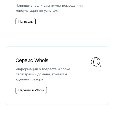
Напишите, если вам нужна помощь или
консультация по услугам.
Написать
Сервис Whois
Информация о возрасте и сроке
регистрации домена, контакты
администратора.
Перейти в Whois