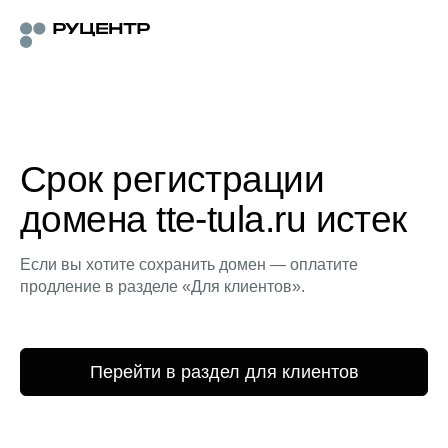
Срок регистрации
домена tte-tula.ru истек
Если вы хотите сохранить домен — оплатите
продление в разделе «Для клиентов».
Перейти в раздел для клиентов