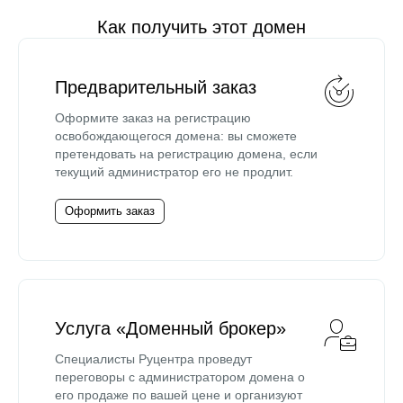
Как получить этот домен
Предварительный заказ
Оформите заказ на регистрацию
освобождающегося домена: вы сможете
претендовать на регистрацию домена, если
текущий администратор его не продлит.
Оформить заказ
Услуга «Доменный брокер»
Специалисты Руцентра проведут
переговоры с администратором домена о
его продаже по вашей цене и организуют