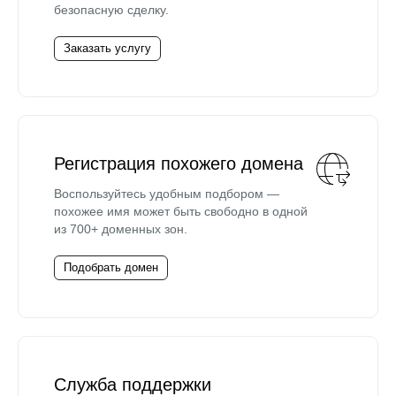
безопасную сделку.
Заказать услугу
Регистрация похожего домена
Воспользуйтесь удобным подбором —
похожее имя может быть свободно в одной
из 700+ доменных зон.
Подобрать домен
Служба поддержки